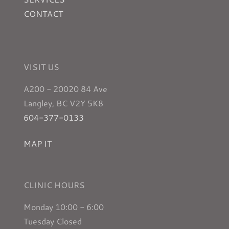
CONTACT
VISIT US
A200 - 20020 84 Ave
Langley, BC V2Y 5K8
604-377-0133
MAP IT
CLINIC HOURS
Monday 10:00 - 6:00
Tuesday Closed