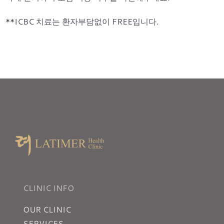
**ICBC 치료는 환자부담없이 FREE입니다.
CLINIC INFO
OUR CLINIC
SERVICES