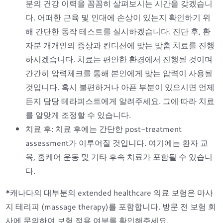
분의 건강 이력을 꼼꼼히 살펴보시는 시간을 갖겠습니
다. 어떠한 근육 및 인대에 손상이 있는지 확인하기 위
해 간단한 동작 테스트를 실시하겠습니다. 진단 후, 환
자분 개개인의 증상과 컨디션에 맞는 맞춤 치료를 진행
하시겠습니다. 치료는 편안한 환경에서 진행될 것이며
간간히 압력체크를 통해 본인에게 맞는 압력이 사용될
것입니다. 혹시 불편하거나 아픈 부분이 있으시면 언제
든지 담당 테라피스트에게 알려주세요. 그에 따라 치료
를 알맞게 조정할 수 있습니다.
치료 후: 치료 후에는 간단한 post-treatment
assessment가 이루어질 것입니다. 여기에는 환자 교
육, 홈케어 운동 및 기타 후속 치료가 포함될 수 있습니
다.
*캐나다의 대부분의 extended healthcare 의료 보험은 마사
지 테리피 (massage therapy)를 포함합니다. 방문 전 보험 회
사에 문의하여 보험 적용 여부를 확인해주세요.