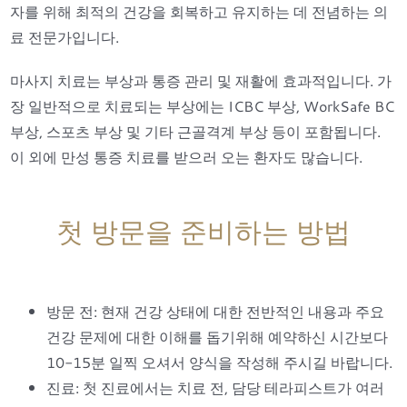
자를 위해 최적의 건강을 회복하고 유지하는 데 전념하는 의
료 전문가입니다.
마사지 치료는 부상과 통증 관리 및 재활에 효과적입니다. 가
장 일반적으로 치료되는 부상에는 ICBC 부상, WorkSafe BC
부상, 스포츠 부상 및 기타 근골격계 부상 등이 포함됩니다.
이 외에 만성 통증 치료를 받으러 오는 환자도 많습니다.
첫 방문을 준비하는 방법
방문 전: 현재 건강 상태에 대한 전반적인 내용과 주요
건강 문제에 대한 이해를 돕기위해 예약하신 시간보다
10-15분 일찍 오셔서 양식을 작성해 주시길 바랍니다.
진료: 첫 진료에서는 치료 전, 담당 테라피스트가 여러