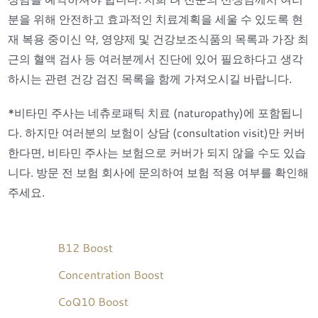
분을 위해 안전하고 효과적인 치료계획을 세울 수 있도록 현
재 복용 중이신 약, 영양제 및 건강보조식품의 목록과 가장 최
근의 혈액 검사 등 여러분께서 진단에 있어 필요하다고 생각
하시는 관련 건강 검진 목록을 함께 가져오시길 바랍니다.
*비타민 주사는 네츄로패틱 치료 (naturopathy)에 포함됩니
다. 하지만 여러분의 보험이 상담 (consultation visit)만 커버
한다면, 비타민 주사는 보험으로 커버가 되지 않을 수도 있습
니다. 방문 전 보험 회사에 문의하여 보험 적용 여부를 확인해
주세요.
B12 Boost
Concentration Boost
CoQ10 Boost