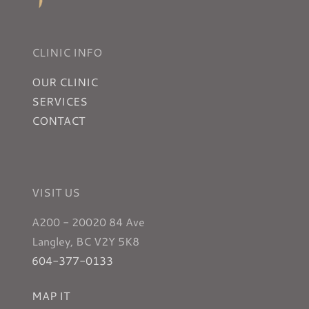
CLINIC INFO
OUR CLINIC
SERVICES
CONTACT
VISIT US
A200 - 20020 84 Ave
Langley, BC V2Y 5K8
604-377-0133
MAP IT