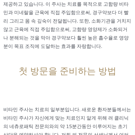
제공하고 있습니다. 이 주사는 치료를 목적으로 고함량 비타
민과 미네랄을 근육에 직접 주입함으로써, 경구약보다 더 빨
리 그리고 몸 속 깊숙이 전달됩니다. 또한, 소화기관을 거치지
않고 근육에 직접 주입함으로써, 고햠량 영양제가 소화되거
나 분해되는 것을 막아 경구약보다 훨씬 높은 흡수율로 영양
분이 목표 조직에 도달하는 효과를 자랑합니다.
첫 방문을 준비하는 방법
비타민 주사는 치료의 일부분입니다. 새로운 환자분들께서는
비타민 주사가 자신에게 맞는 치료인지 알게 위해 려 클리닉
의 네츄로패틱 전문의와의 약 15분간동안 이루어지는 초기
상담을 예약하셔야 합니다. 저희 려 전문의 선생님께서 여러