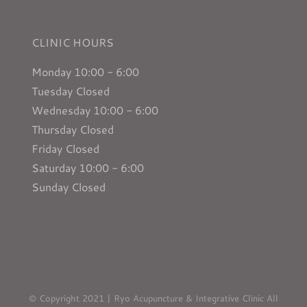
CLINIC HOURS
Monday 10:00 - 6:00
Tuesday Closed
Wednesday 10:00 - 6:00
Thursday Closed
Friday Closed
Saturday 10:00 - 6:00
Sunday Closed
© Copyright 2021 | Ryo Acupuncture & Integrative Clinic All